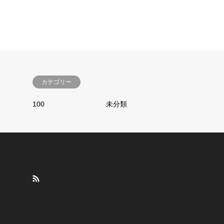
カテゴリー
100
未分類